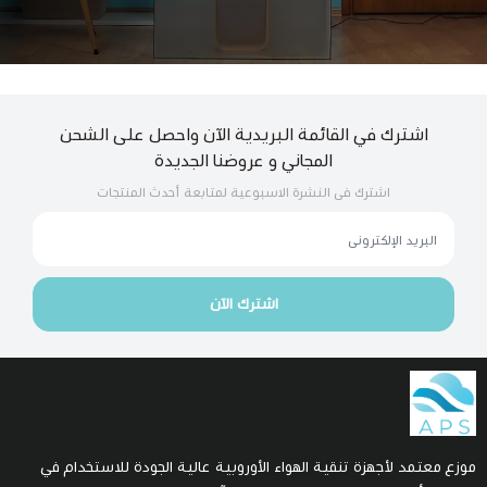
اشترك في القائمة البريدية الآن واحصل على الشحن
المجاني و عروضنا الجديدة
اشترك فى النشرة الاسبوعية لمتابعة أحدث المنتجات
اشترك الآن
زع معتمد لأجهزة تنقية الهواء الأوروبية عالية الجودة للاستخدام في