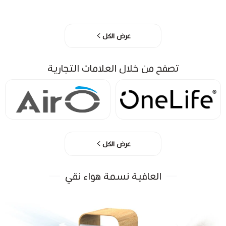
عرض الكل
تصفح من خلال العلامات التجارية
عرض الكل
العافية نسمة هواء نقي