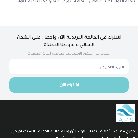
قية الهواء الحديثة
أفضل الأنظمة الأوروبية
تكنولوجيا تنقية الهواء
اشترك في القائمة البريدية الآن واحصل على الشحن
المجاني و عروضنا الجديدة
اشترك فى النشرة الاسبوعية لمتابعة أحدث المنتجات
اشترك الآن
زع معتمد لأجهزة تنقية الهواء الأوروبية عالية الجودة للاستخدام في