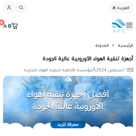
العربية
|
العربية
|
0
0
القائمة الرئيسية
الأنظمة لتنقية الهواء
حقائب صيانة سنوية
رئيسية
المدونة
هزة تنقية الهواء الأوروبية عالية الجودة
تخفيضات
3 أغسطس 2024
مؤسسة الأنظمة لتنقية الهواء التجارية
المدونة
جهاز تنقية هواء منزلي
جهاز تنقية هواء للمكتب
جهاز تنقية هواء لأماكن الدراسة